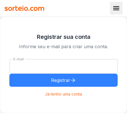
Registrar sua conta
Informe seu e-mail para criar uma conta.
E-mail
Registrar
Já tenho uma conta